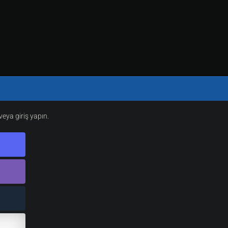
eya giriş yapın.