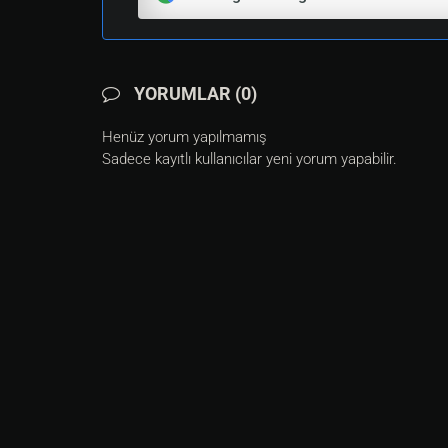
YORUMLAR (0)
Henüz yorum yapılmamış
Sadece kayıtlı kullanıcılar yeni yorum yapabilir.