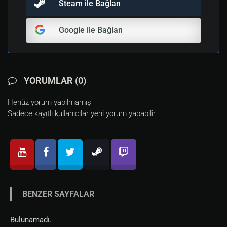
Steam ile Bağlan
Google ile Bağlan
YORUMLAR (0)
Henüz yorum yapılmamış
Sadece kayıtlı kullanıcılar yeni yorum yapabilir.
BENZER SAYFALAR
Bulunamadı.