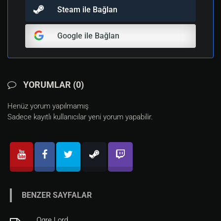
Steam ile Bağlan
Google ile Bağlan
YORUMLAR (0)
Henüz yorum yapılmamış
Sadece kayıtlı kullanıcılar yeni yorum yapabilir.
BENZER SAYFALAR
Ogre Lord