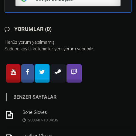
YORUMLAR (0)
Henüz yorum yapılmamış
Sadece kayıtlı kullanıcılar yeni yorum yapabilir.
BENZER SAYFALAR
Bone Gloves
2008-07-10 04:35
Leather Gloves