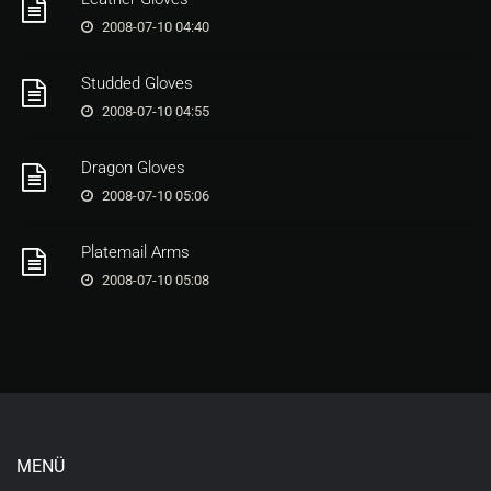
2008-07-10 04:40
Studded Gloves
2008-07-10 04:55
Dragon Gloves
2008-07-10 05:06
Platemail Arms
2008-07-10 05:08
MENÜ