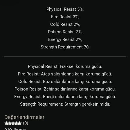
Physical Resist 5%,
Fire Resist 3%,
Cold Resist 2%,
Poison Resist 3%,
Energy Resist 2%,
Strength Requirement 70,
Physical Resist: Fiziksel koruma gücü.
Fire Resist: Ateş saldırılarına karşı koruma gücü.
Cold Resist: Buz saldırılarına karşı koruma gücü.
Poison Resist: Zehir saldırılarına karşı koruma gücü.
Energy Resist: Enerji saldırılarına karşı koruma gücü.
Strength Requirement: Strength gereksinimidir.
Değerlendirmeler
(0)