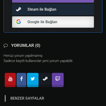
Steam ile Bağlan
Google ile Bağlan
YORUMLAR (0)
Henüz yorum yapılmamış
Sadece kayıtlı kullanıcılar yeni yorum yapabilir.
BENZER SAYFALAR