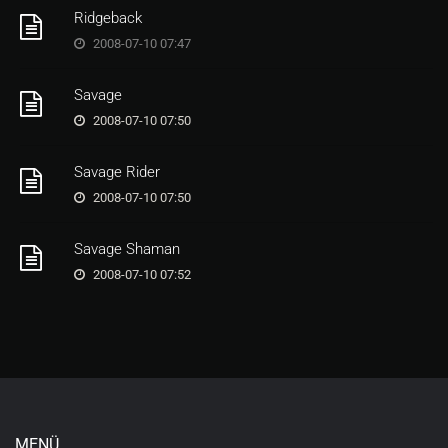
Ridgeback
2008-07-10 07:47
Savage
2008-07-10 07:50
Savage Rider
2008-07-10 07:50
Savage Shaman
2008-07-10 07:52
MENÜ