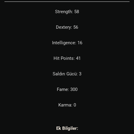
Strength: 58
Dextery: 56
Intelligence: 16
Hit Points: 41
Saldırı Gücü: 3
Fame: 300
Karma: 0
Ek Bilgiler: