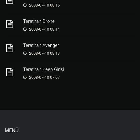
2008-07-10 08:15
Terathan Drone
2008-07-10 08:14
Terathan Avenger
2008-07-10 08:13
Terathan Keep Girişi
2008-07-10 07:07
MENÜ