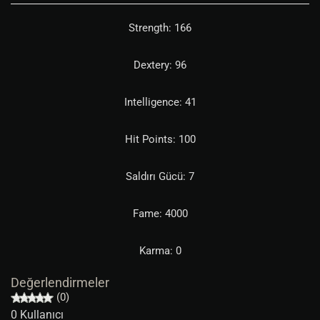
Strength: 166
Dextery: 96
Intelligence: 41
Hit Points: 100
Saldırı Gücü: 7
Fame: 4000
Karma: 0
Değerlendirmeler
(0)
0 Kullanıcı