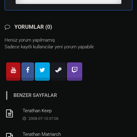
YORUMLAR (0)
Henüz yorum yapılmamış
Sadece kayıtlı kullanıcılar yeni yorum yapabilir.
BENZER SAYFALAR
Terathan Keep
2008-07-10 07:06
Terathan Matriarch