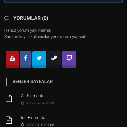
YORUMLAR (0)
Henüz yorum yapılmamış
Sadece kayıtlı kullanıcılar yeni yorum yapabilir.
BENZER SAYFALAR
Air Elemental
2008-07-07 23:53
Ice Elemental
2008-07-10 07:05