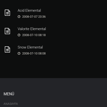
Acid Elemental
2008-07-07 23:36
Valorite Elemental
2008-07-10 08:18
Snow Elemental
2008-07-10 08:08
MENÜ
ANASAYFA