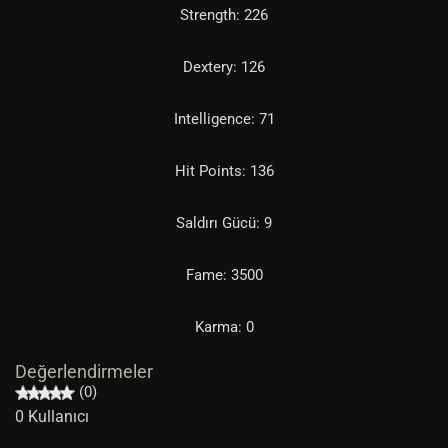
Strength: 226
Dextery: 126
Intelligence: 71
Hit Points: 136
Saldırı Gücü: 9
Fame: 3500
Karma: 0
Değerlendirmeler
(0)
0 Kullanıcı