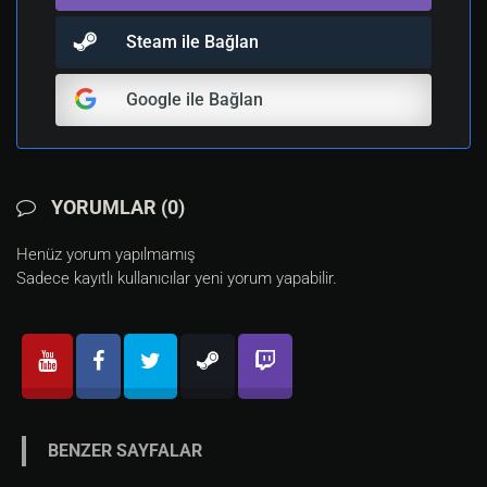
Steam ile Bağlan
Google ile Bağlan
YORUMLAR (0)
Henüz yorum yapılmamış
Sadece kayıtlı kullanıcılar yeni yorum yapabilir.
BENZER SAYFALAR