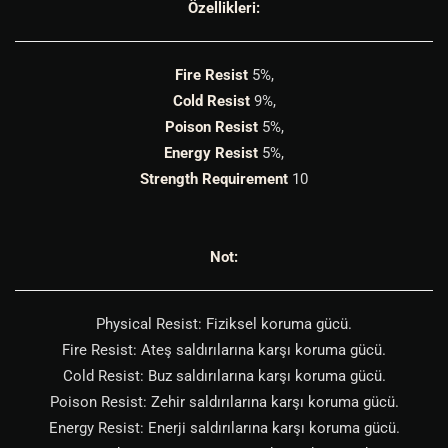
Özellikleri:
Fire Resist
5%,
Cold Resist
9%,
Poison Resist
5%,
Energy Resist
5%,
Strength Requirement
10
Not:
Physical Resist: Fiziksel koruma gücü.
Fire Resist: Ateş saldırılarına karşı koruma gücü.
Cold Resist: Buz saldırılarına karşı koruma gücü.
Poison Resist: Zehir saldırılarına karşı koruma gücü.
Energy Resist: Enerji saldırılarına karşı koruma gücü.