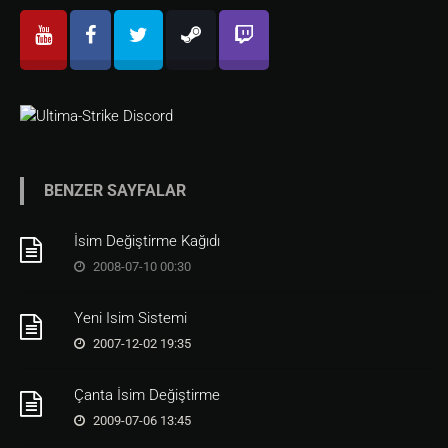
BENZER SAYFALAR
İsim Değiştirme Kağıdı
2008-07-10 00:30
Yeni Isim Sistemi
2007-12-02 19:35
Çanta İsim Değiştirme
2009-07-06 13:45