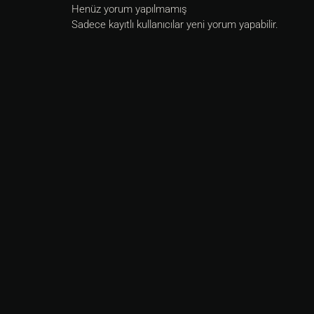
Henüz yorum yapılmamış
Sadece kayıtlı kullanıcılar yeni yorum yapabilir.