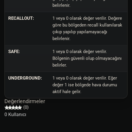
belirlenir.
RECALLOUT:
1 veya 0 olarak değer verilir. Değere
göre bu bölgeden recall kullanılarak
çıkıp yapılıp yapılamayacağı
belirlenir.
SAFE:
1 veya 0 olarak değer verilir.
Bölgenin güvenli olup olmayacağını
belirler.
UNDERGROUND:
1 veya 0 olarak değer verilir. Eğer
değer 1 ise bölgede hava durumu
aktif hale gelir.
Değerlendirmeler
(0)
0 Kullanıcı