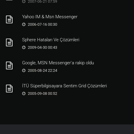
2007-06-21 07:59
Yahoo IM & Msn Messenger
2006-07-16 00:30
Sphere Hataları Ve Çözümleri
2009-04-30 00:43
Google, MSN Messenger'a rakip oldu
2005-08-24 22:24
İTÜ Süperbilgisayara Sentim Grid Çözümleri
2005-09-08 00:52