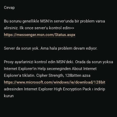
Cevap
Bu sorunu genellikle MSN'in server'unda bir problem varsa
alirsiniz. Ilk once server'u kontrol edin>>
https://messenger.msn.com/Status.aspx
Server da sorun yok. Ama hala problem devam ediyor.
Proxy ayarlarinizi kontrol edin MSN'deki. Orada da sorun yoksa
Internet Explorer'in Help seceneginden About Internet
Explorer'a tiklatin. Cipher Strength, 128bitten azsa
https://www.microsoft.com/windows/ie/download/128bit
adresinden Internet Explorer High Encryption Pack ı indirip
kurun