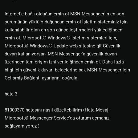
Internet'e bağlı olduğun emin ol MSN Messenger'ın en son
sürümünün yüklü olduğundan emin ol İşletim sisteminiz için
kullanılabilir olan en son güncelleştirmeleri yüklediğinden
emin ol. Microsoft® Windows® işletim sistemleri için,
Microsoft® Windows® Update web sitesine git Güvenlik
duvarı kullanıyorsan, MSN Messenger'a güvenlik duvarı
üzerinden tam erişim izni verildiğinden emin ol. Daha fazla
bilgi için güvenlik duvarı belgelerine bak MSN Messenger için
Gelişmiş Bağlantı ayarlarını doğrula
hata-3
81000370 hatasını nasıl düzeltebilirim (Hata Mesajı-
Microsoft® Messenger Service'da oturum açmanızı
sağlayamıyoruz-)