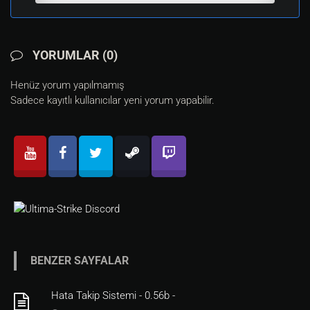
YORUMLAR (0)
Henüz yorum yapılmamış
Sadece kayıtlı kullanıcılar yeni yorum yapabilir.
BENZER SAYFALAR
Hata Takip Sistemi - 0.56b -