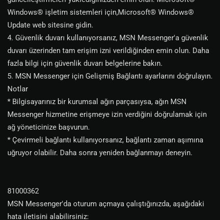
Windows® işletim sistemleri için,Microsoft® Windows®
Update web sitesine gidin.
4. Güvenlik duvarı kullanıyorsanız, MSN Messenger'a güvenlik
duvarı üzerinden tam erişim izni verildiğinden emin olun. Daha
fazla bilgi için güvenlik duvarı belgelerine bakın.
5. MSN Messenger için Gelişmiş Bağlantı ayarlarını doğrulayın.
Notlar
* Bilgisayarınız bir kurumsal ağın parçasıysa, ağın MSN
Messenger hizmetine erişmeye izin verdiğini doğrulamak için
ağ yöneticinize başvurun.
* Çevirmeli bağlantı kullanıyorsanız, bağlantı zaman aşımına
uğruyor olabilir. Daha sonra yeniden bağlanmayı deneyin.
81000362
MSN Messenger'da oturum açmaya çalıştığınızda, aşağıdaki
hata iletisini alabilirsiniz: