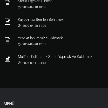
Static Eşyaları Silmek
2007-07-18 18:06
Kaybolmaz Itemleri Belirtmek.
2009-04-28 11:09
Yere Atilan İtemleri Sildirmek.
2009-04-28 11:05
MulTool Kullanarak Static Yapmak Ve Kaldırmak
2007-09-11 04:13
MENÜ