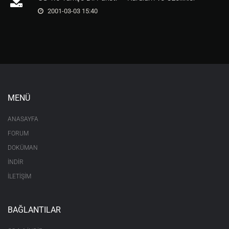
2001-03-03 15:40
MENÜ
ANASAYFA
FORUM
DOKÜMAN
İNDİR
İLETİŞİM
BAĞLANTILAR