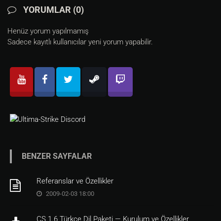
YORUMLAR (0)
Henüz yorum yapılmamış
Sadece kayıtlı kullanıcılar yeni yorum yapabilir.
BENZER SAYFALAR
Referanslar ve Özellikler
2009-02-03 18:00
CS 1.6 Türkçe Dil Paketi — Kurulum ve Özellikler