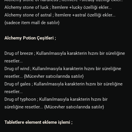
Alchemy stone of luck ; İtemlere +lucky özelliği ekler...
Alchemy stone of astral ; İtemlere +astral özelliği ekler...
{sadece item mall de satılır}
Alchemy Potion Çeşitleri ;
Drug of breeze ; Kullanılmasıyla karakterin hızını bir süreliğine
resetler...
Drug of wind ; Kullanılmasıyla karakterin hızını bir süreliğine
resetler... {Mücevher satıcılarında satılır}
Drug of gales ; Kullanılmasıyla karakterin hızını bir süreliğine
resetler...
Drug of typhoon ; Kullanılmasıyla karakterin hızını bir
süreliğine resetler... {Mücevher satıcılarında satılır}
Tabletlere element ekleme işlemi ;