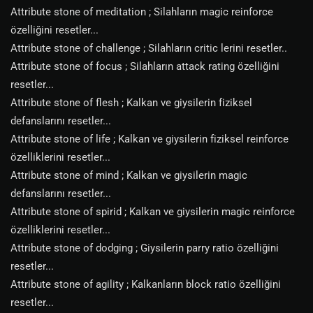
Attribute stone of meditation ; Silahların magic reinforce
özelliğini resetler...
Attribute stone of challenge ; Silahların critic lerini resetler..
Attribute stone of focus ; Silahların attack rating özelliğini
resetler...
Attribute stone of flesh ; Kalkan ve giysilerin fiziksel
defanslarını resetler...
Attribute stone of life ; Kalkan ve giysilerin fiziksel reinforce
özelliklerini resetler...
Attribute stone of mind ; Kalkan ve giysilerin magic
defanslarını resetler...
Attribute stone of spirid ; Kalkan ve giysilerin magic reinforce
özelliklerini resetler...
Attribute stone of dodging ; Giysilerin parry ratio özelliğini
resetler...
Attribute stone of agility ; Kalkanların block ratio özelliğini
resetler...