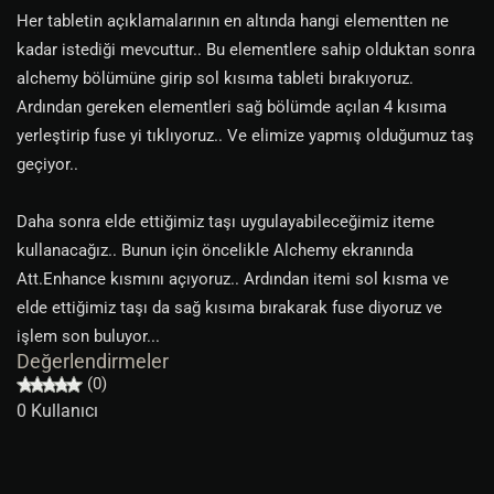
Her tabletin açıklamalarının en altında hangi elementten ne
kadar istediği mevcuttur.. Bu elementlere sahip olduktan sonra
alchemy bölümüne girip sol kısıma tableti bırakıyoruz.
Ardından gereken elementleri sağ bölümde açılan 4 kısıma
yerleştirip fuse yi tıklıyoruz.. Ve elimize yapmış olduğumuz taş
geçiyor..
Daha sonra elde ettiğimiz taşı uygulayabileceğimiz iteme
kullanacağız.. Bunun için öncelikle Alchemy ekranında
Att.Enhance kısmını açıyoruz.. Ardından itemi sol kısma ve
elde ettiğimiz taşı da sağ kısıma bırakarak fuse diyoruz ve
işlem son buluyor...
Değerlendirmeler
(0)
0 Kullanıcı