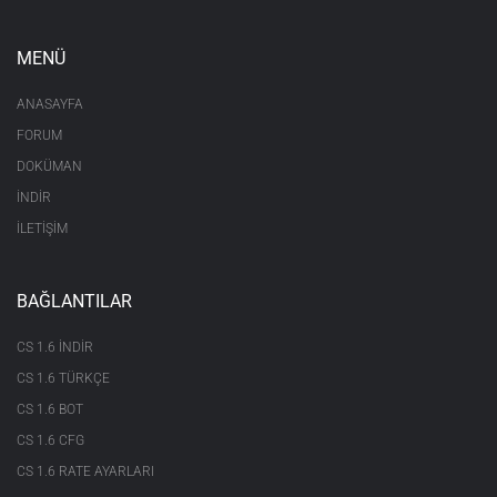
MENÜ
ANASAYFA
FORUM
DOKÜMAN
İNDİR
İLETİŞİM
BAĞLANTILAR
CS 1.6 INDIR
CS 1.6 TÜRKÇE
CS 1.6 BOT
CS 1.6 CFG
CS 1.6 RATE AYARLARI