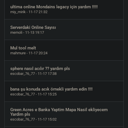
ultima online Mondains legacy için yardım !!!!!
miy_mirik
- 11-17 21:32
Serverdaki Online Sayısı
memoli
- 11-13 19:17
Mul tool melt
mahmure
- 11-17 20:24
sphere nasıl acılır ?? yardım pls
escobar_76_77
- 11-17 17:38
bana şu konuda acık örnekli yardım edin !!!!
escobar_76_77
- 11-17 15:25
Green Acres e Banka Yaptim Mapa Nasil ekliyecem
Yardim pls
escobar_76_77
- 11-17 15:02