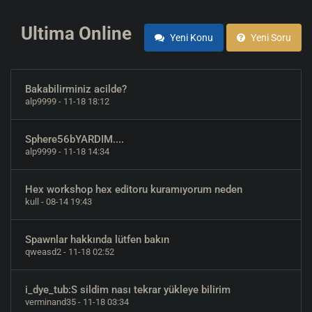
Ultima Online
Yeni Konu
Yeni Soru
Bakabilirminiz acilde?
alp9999
- 11-18 18:12
Sphere56bYARDIM....
alp9999
- 11-18 14:34
Hex workshop hex editoru kuramıyorum neden
kull
- 08-14 19:43
Spawnlar hakkında lütfen bakın
qweasd2
- 11-18 02:52
i_dye_tub:S sildim nası tekrar yükleye bilirim
verminand35
- 11-18 03:34