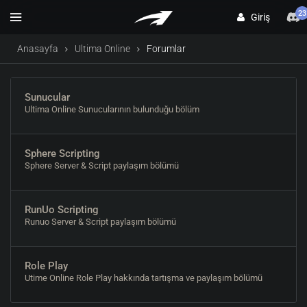
23
Giriş
Anasayfa
Ultima Online
Forumlar
Sunucular
Ultima Online Sunucularının bulunduğu bölüm
Sphere Scripting
Sphere Server & Script paylaşım bölümü
RunUo Scripting
Runuo Server & Script paylaşım bölümü
Role Play
Utime Online Role Play hakkında tartışma ve paylaşım bölümü