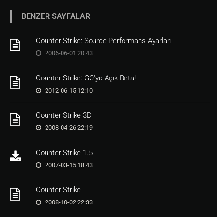
BENZER SAYFALAR
Counter-Strike: Source Performans Ayarları
2006-06-01 20:43
Counter Strike: GO'ya Açık Beta!
2012-06-15 12:10
Counter Strike 3D
2008-04-26 22:19
Counter-Strike 1.5
2007-03-15 18:43
Counter Strike
2008-10-02 22:33