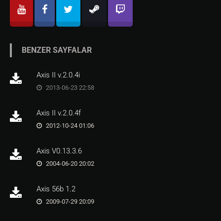
BENZER SAYFALAR
Axis II v.2.0.4i
2013-06-23 22:58
Axis II v.2.0.4f
2012-10-24 01:06
Axis V0.13.3.6
2004-06-20 20:02
Axis 56b 1.2
2009-07-29 20:09