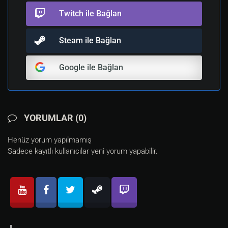
Twitch ile Bağlan
Steam ile Bağlan
Google ile Bağlan
YORUMLAR (0)
Henüz yorum yapılmamış
Sadece kayıtlı kullanıcılar yeni yorum yapabilir.