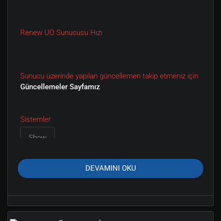
Renew UO Sunucusu Hızı
Sunucu üzerinde yapılan güncellemeri takip etmeniz için
Güncellemeler Sayfamız
Sistemler
DEVAMINI OKU
Eşyalar :