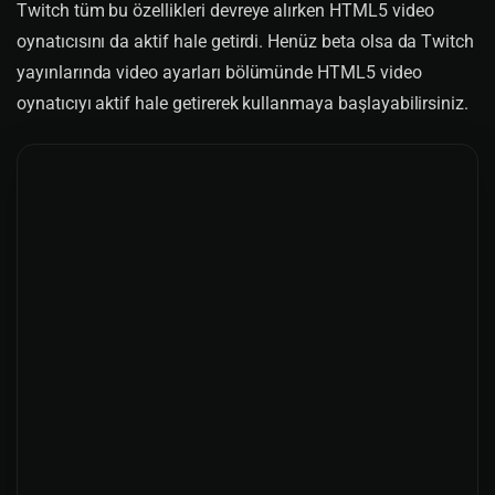
Twitch tüm bu özellikleri devreye alırken HTML5 video
oynatıcısını da aktif hale getirdi. Henüz beta olsa da Twitch
yayınlarında video ayarları bölümünde HTML5 video
oynatıcıyı aktif hale getirerek kullanmaya başlayabilirsiniz.