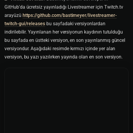
GitHub'da ücretsiz yayınladığı Livestreamer için Twitch.tv
arayüzü
https://github.com/bastimeyer/livestreamer-
twitch-gui/releases
bu sayfadaki versiyonlardan
indirilebilir. Yayınlanan her versiyonun kaydının tutulduğu
bu sayfada en üstteki versiyon, en son yayınlanmış güncel
versiyondur. Aşağıdaki resimde kırmızı içinde yer alan
versiyon, bu yazı yazılırken yayında olan en son versiyon.