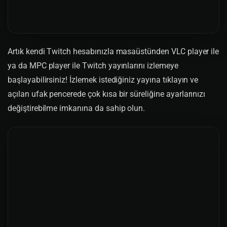
Artık kendi Twitch hesabınızla masaüstünden VLC player ile
ya da MPC player ile Twitch yayınlarını izlemeye
başlayabilirsiniz! İzlemek istediğiniz yayına tıklayın ve
açılan ufak pencerede çok kısa bir süreliğine ayarlarınızı
değiştirebilme imkanına da sahip olun.