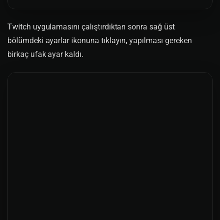
Twitch uygulamasını çalıştırdıktan sonra sağ üst
bölümdeki ayarlar ikonuna tıklayın, yapılması gereken
birkaç ufak ayar kaldı.