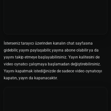
İsterseniz tarayıcı üzerinden kanalın chat sayfasına
gidebilir, yayını paylaşabilir, yayına abone olabilir ya da
yayını takip etmeye başlayabilirsiniz. Yayın kalitesini de
video oynatıcı çalışmaya başlamadan değiştirebilirsiniz.
Yayını kapatmak istediğinizde de sadece video oynatıcıyı
kapatın, yayın da kapanacaktır.