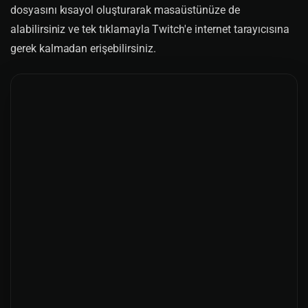
dosyasını kısayol oluşturarak masaüstünüze de
alabilirsiniz ve tek tıklamayla Twitch'e internet tarayıcısına
gerek kalmadan erişebilirsiniz.