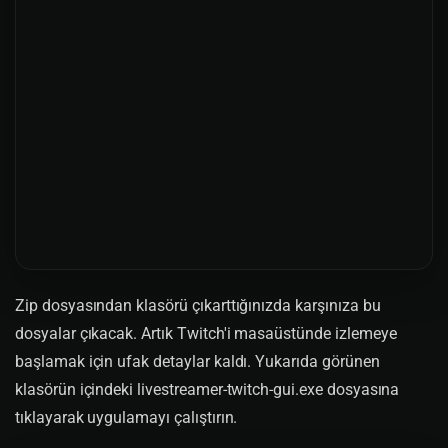
Zip dosyasından klasörü çıkarttığınızda karşınıza bu
dosyalar çıkacak. Artık Twitch'i masaüstünde izlemeye
başlamak için ufak detaylar kaldı. Yukarıda görünen
klasörün içindeki livestreamer-twitch-gui.exe dosyasına
tıklayarak uygulamayı çalıştırın.