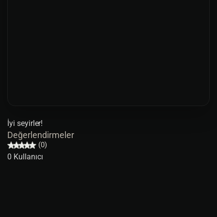
İyi seyirler!
Değerlendirmeler
(0)
0 Kullanıcı