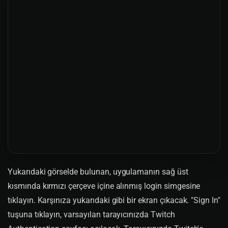
Yukarıdaki görselde bulunan, uygulamanın sağ üst
kısmında kırmızı çerçeve içine alınmış login simgesine
tıklayın. Karşınıza yukarıdaki gibi bir ekran çıkacak. "Sign In"
tuşuna tıklayın, varsayılan tarayıcınızda Twitch