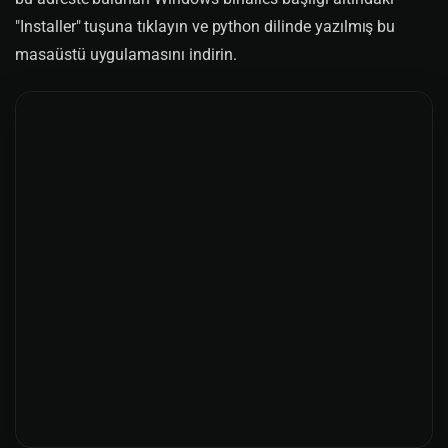
"Installer" tuşuna tıklayın ve python dilinde yazılmış bu
masaüstü uygulamasını indirin.