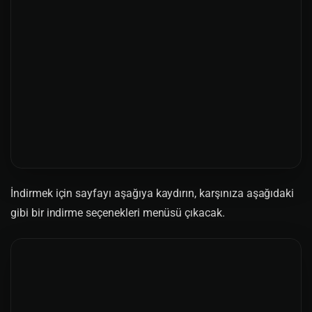
İndirmek için sayfayı aşağıya kaydırın, karşınıza aşağıdaki
gibi bir indirme seçenekleri menüsü çıkacak.