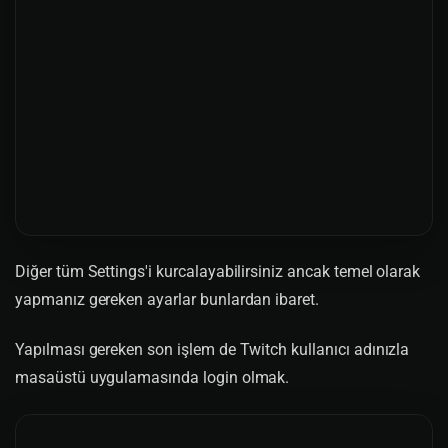
Diğer tüm Settings'i kurcalayabilirsiniz ancak temel olarak
yapmanız gereken ayarlar bunlardan ibaret.
Yapılması gereken son işlem de Twitch kullanıcı adınızla
masaüstü uygulamasında login olmak.