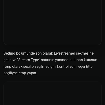
Setting bölümünde son olarak Livestreamer sekmesine
gelin ve "Stream Type" satırının yanında bulunan kutunun
rtmp olarak seçilip seçilmediğini kontrol edin, eğer http
seçiliyse rtmp yapın.