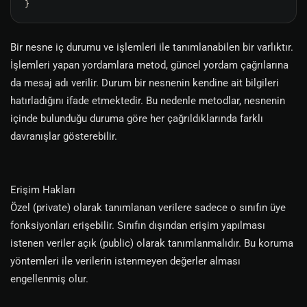
Bir nesne iç durumu ve işlemleri ile tanımlanabilen bir varlıktır.
İşlemleri yapan yordamlara metod, güncel yordam çağrılarına
da mesaj adı verilir. Durum bir nesnenin kendine ait bilgileri
hatırladığını ifade etmektedir. Bu nedenle metodlar, nesnenin
içinde bulunduğu duruma göre her çağrıldıklarında farklı
davranışlar gösterebilir.
Erişim Hakları
Özel (private) olarak tanımlanan verilere sadece o sınıfın üye
fonksiyonları erişebilir. Sınıfın dışından erişim yapılması
istenen veriler açık (public) olarak tanımlanmalıdır. Bu koruma
yöntemleri ile verilerin istenmeyen değerler alması
engellenmiş olur.