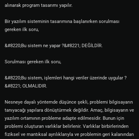
alınarak program tasarımı yapılır.
Bir yazılım sisteminin tasarımına başlanırken sorulması
gereken ilk soru,
&#8220;Bu sistem ne yapar ?&#8221; DEĞİLDİR.
Sorulması gereken ilk soru,
&#8220;Bu sistem, işlemleri hangi veriler üzerinde uygular ?
&#8221; OLMALIDIR.
Nesneye dayalı yöntemde düşünce şekli, problemi bilgisayarın
tanıyacağı yapılara dönüştürmek değildir. Amaç, bilgisayarın ve
yazılım ortamının probleme adapte edilmesidir. Bunun için
problemi oluşturan varlıklar belirlenir. Varlıklar birbirlerinden
fiziksel ve mantıksal ayrılıklarıyla ve problemin geri kalanından