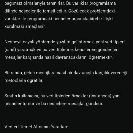
bağımsız olmalarıyla tanınırlar. Bu varlıklar programlama
dilinde nesneler ile temsil edilir. Çözülecek problemdeki
varlıklar ile programdaki nesneler arasında birebir ilişki
kurulması amaçlanır.
Nesneye dayalı yöntemde yazılım geliştirmek, yeni veri tipleri
(sınıf) yaratmak ve bu veri tiplerine, kendilerine gönderilen
mesajlar karşısında nasıl davranacaklarını öğretmektir.
Bir sınıfa, gelen mesajlara nasıl bir davranışla karşılık vereceği
metodlarla öğretilir.
Sınıfın kullanıcısı, bu veri tipinden örnekler (instances) yani
nesneler türetir ve bu nesnelere mesajlar gönderir.
Verileri Temel Almanın Yararları: