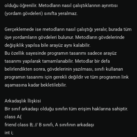
olduğu öğrenilir. Metodların nasıl çalıştıklarının ayrıntısı
(yordam gövdeleri) sınıfta yeralmaz.
Gerçeklemede ise metodların nasıl çalıştığı yeralır, burada tüm
üye yordamların gövdeleri bulunur. Metodların gövdelerinde
değişiklik yapılsa bile arayüz aynı kalabilir.
Bu özellik sayesinde programın tasarımı sadece arayüz
tasarımı yapılarak tamamlanabilir. Metodlar bir defa
belirlendikten sonra, gövdelerinin yazılması, sınıfı kullanan
programın tasarımı için gerekli değildir ve tüm programın link
aşamasına kadar bekletilebilir.
Arkadaşlık İlişkisi
Bir sınıf arkadaşı olduğu sınıfın tüm erişim haklarına sahiptir.
class A{
friend class B; // B sınıfı, A sınıfının arkadaşı
int i;