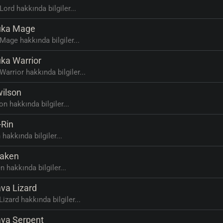
Lord hakkında bilgiler...
ka Mage
Mage hakkında bilgiler...
ka Warrior
Warrior hakkında bilgiler...
ilson
on hakkında bilgiler...
-Rin
 hakkında bilgiler...
aken
n hakkında bilgiler...
va Lizard
izard hakkında bilgiler...
va Serpent