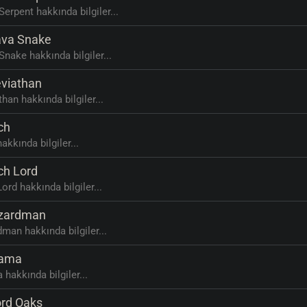
Serpent hakkında bilgiler...
va Snake
Snake hakkında bilgiler...
viathan
than hakkında bilgiler...
ch
akkında bilgiler...
ch Lord
ord hakkında bilgiler...
zardman
dman hakkında bilgiler...
ama
 hakkında bilgiler...
rd Oaks