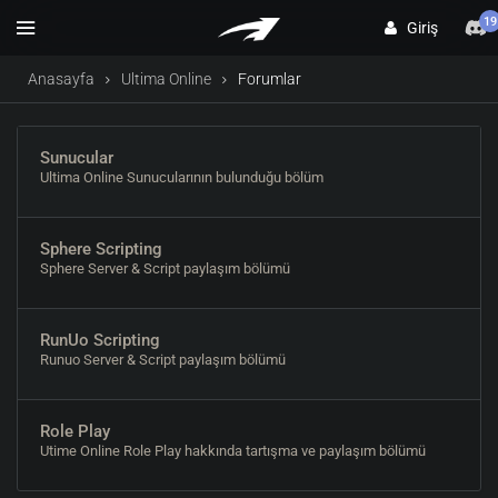
19
Giriş
Anasayfa
Ultima Online
Forumlar
Sunucular
Ultima Online Sunucularının bulunduğu bölüm
Sphere Scripting
Sphere Server & Script paylaşım bölümü
RunUo Scripting
Runuo Server & Script paylaşım bölümü
Role Play
Utime Online Role Play hakkında tartışma ve paylaşım bölümü